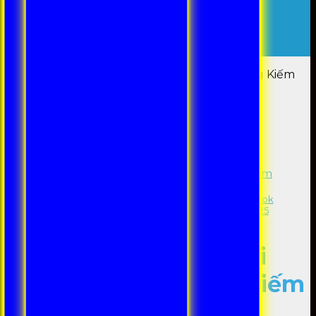
BLOG
Đăng Nhập
Đăng Ký
Home
-
Bắn Cá 99ok – Trải Nghiệm Đại Dương Kiếm
Thưởng Cao
Table of Contents
Bắn Cá 99ok – Trải Nghiệm Đại Dương Kiếm
Thưởng Cao
Lý do nên tham gia trải nghiệm Bắn cá 99ok
Các game bắn cá 99OK siêu hấp dẫn 2025
Kết luận
Bắn Cá 99ok – Trải
Nghiệm Đại Dương Kiếm
Thưởng Cao