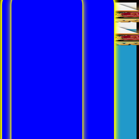
Skip
to
content
99OK
Giới thiệu 99OK
CSKH 99OK
Liên hệ 99ok
Chính sách bảo mật 99OK
Điều khoản và điều kiện 99OK
Đăng Ký
Khuyến mãi 99OK
Đăng Nhập
HƯỚNG DẪN
Đăng ký 99ok
Đăng Nhập 99OK
Nạp Tiền 99OK
Rút tiền 99OK
Tải App 99OK
Thể Thao
Xổ Số
Casino
Bắn Cá
Đá Gà
Nổ Hũ