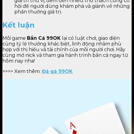
giải trí thú vị, đem đến nhiều thử thách cùng cơ
hội để người dùng khám phá và giành về những
phần thưởng giá trị.
Kết luận
Mỗi game
Bắn Cá 99OK
lại có luật chơi, giao diện
cùng tỷ lệ thưởng khác biệt, linh động nhằm phù
hợp với thị hiếu và tài chính của mỗi người chơi. Hãy
cùng mở nick và tham gia hành trình bắn cá ngay từ
hôm nay nha!
>>>> Xem thêm:
Đá gà 99OK