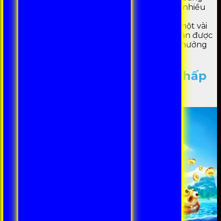
cách bấm một số nút chứ không đòi hỏi nhiều
kinh nghiệm.
Bằng cách săn bắt trùm hoặc tham gia một vài
hoạt động trong trò chơi, bạn có thể nhận được
vô số phần thưởng thú vị gồm xu, quà thưởng
cùng đồ vật có giá trị.
Các game bắn cá 99OK siêu hấp
dẫn 2025