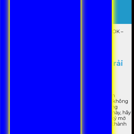
BLOG
Đăng Nhập
Đăng Ký
Home
-
HƯỚNG DẪN
-
Hướng dẫn đăng ký 99OK –
Trải nghiệm hoàn hảo nhất
HƯỚNG DẪN
Hướng dẫn đăng ký 99OK – Trải
nghiệm hoàn hảo nhất
Posted on
21/06/2024
13/04/2026
by
99OK
Đăng ký 99OK
là cơ hội để bạn bước vào thiên
đường cá cược hấp dẫn tại nhà cái. Tuy nhiên, không
phải ai cũng làm thành thục một vài bước tưởng
chừng vô cùng cơ bản thế này. Trong bài viết này, hãy
cùng
99ok works
khám phá quy trình đăng ký mở
tài khoản tại 99OK cùng những ưu đãi khi trở thành
thành viên của nhà cái này.