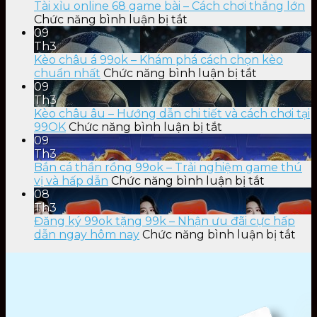
nhóm
Tài xỉu online 68 game bài – Cách chơi thắng lớn
kéo
ở
Chức năng bình luận bị tắt
Baccarat
Tài
09
AU88
xỉu
Th3
Và
online
Kèo châu á 99ok – Khám phá cách chọn kèo
Lợi
68
ở
chuẩn nhất
Chức năng bình luận bị tắt
Ích
game
Kèo
09
Nổi
bài
châu
Th3
Bật
–
á
Kèo châu âu – Hướng dẫn chi tiết và cách chơi tại
Của
Cách
ở
99ok
99OK
Chức năng bình luận bị tắt
Nhóm
chơi
Kèo
–
09
Kéo
thắng
châu
Khám
Th3
lớn
âu
phá
Bắn cá thần rồng 99ok – Trải nghiệm game thú
–
cách
ở
vị và hấp dẫn
Chức năng bình luận bị tắt
Hướng
chọn
Bắn
08
dẫn
kèo
cá
Th3
chi
chuẩn
thần
Đăng ký 99ok tặng 99k – Nhận ưu đãi cực hấp
tiết
nhất
rồng
ở
dẫn ngay hôm nay
Chức năng bình luận bị tắt
và
99ok
Đă
cách
–
ký
chơi
Trải
99o
tại
nghiệm
tặn
99OK
game
99k
thú
–