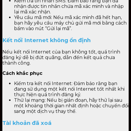
Kiểm tra tin nhắn SMS: Đảm bảo rằng bạn đã
nhận được tin nhắn chứa mã xác minh và nhập
lại mã xác nhận.
Yêu cầu mã mới: Nếu mã xác minh đã hết hạn,
bạn hãy yêu cầu máy chủ gửi mã mới bằng cách
bấm vào nút “Gửi lại mã”.
Kết nối Internet không ổn định
Nếu kết nối Internet của bạn không tốt, quá trình
đăng ký dễ bị đứt quãng, dẫn đến kết quả chưa
thành công.
Cách khắc phục
Kiểm tra kết nối Internet: Đảm bảo rằng bạn
đang sử dụng một kết nối Internet tốt nhất khi
thực hiện quá trình đăng ký.
Thử lại mạng: Nếu bị gián đoạn, hãy thử lại sau
một khoảng thời gian nhất định hoặc chuyển đổi
sang một dịch vụ thay thế.
Tài khoản đã xoá