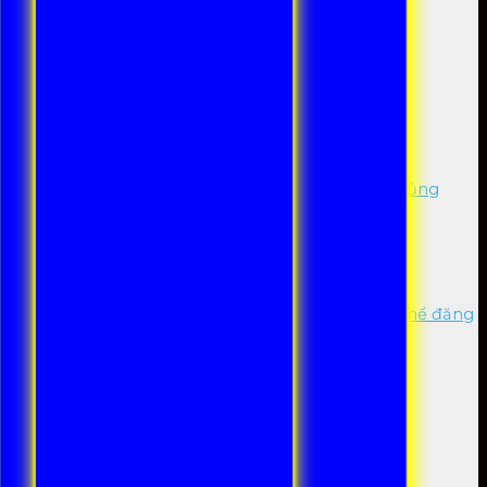
Table of Contents
Điều kiện đăng ký 99ok
Giấy tờ nhân thân
Kết nối Internet ổn định
Ứng dụng hỗ trợ
Đăng ký 99OK trải nghiệm khuyến mãi khủng
Truy cập trang web
Nhấn chọn nút “Đăng ký”
Điền thông tin cá nhân
Xác minh thông tin
Nhận mã xác minh
Xác nhận đăng ký
Nguyên nhân và cách khắc phục lỗi chưa thể đăng
ký 99ok
Thông tin không chuẩn xác
Mã xác minh không phù hợp
Kết nối Internet không ổn định
Tài khoản đã xoá
Kết luận
Điều kiện đăng ký 99ok