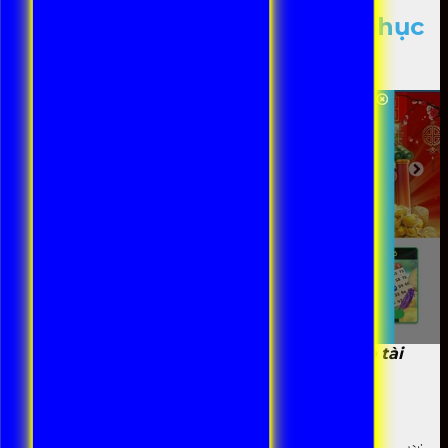
Nguyên nhân và cách khắc phục
lỗi chưa thể đăng ký 99ok
Điền những thông tin cần thiết cho việc tạo tài
khoản 99OK
Thông tin không chuẩn xác