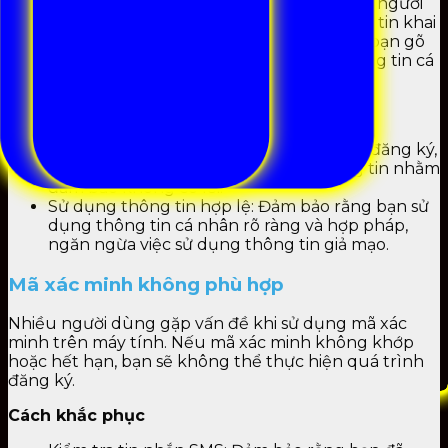
Một trong những nguyên do hàng đầu khiến người
sử dụng chẳng thể đăng ký 99ok là bởi thông tin khai
báo không đúng. Điều xấu có thể xảy ra nếu bạn gõ
sai tên đăng nhập, mật khẩu hoặc bất kỳ thông tin cá
nhân khác.
Cách khắc phục
Kiểm tra kĩ thông tin: Trước khi gửi form đăng ký,
nên kiểm tra kĩ lưỡng mọi chi tiết thông tin nhằm
đảm bảo không có lỗi.
Sử dụng thông tin hợp lệ: Đảm bảo rằng bạn sử
dụng thông tin cá nhân rõ ràng và hợp pháp,
ngăn ngừa việc sử dụng thông tin giả mạo.
Mã xác minh không phù hợp
Nhiều người dùng gặp vấn đề khi sử dụng mã xác
minh trên máy tính. Nếu mã xác minh không khớp
hoặc hết hạn, bạn sẽ không thể thực hiện quá trình
đăng ký.
Cách khắc phục