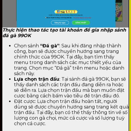
Thực hiện thao tác tạo tài khoản để gia nhập sảnh
đá gà 99OK
Chọn sảnh
“Đá gà”
: Sau khi đăng nhập thành
công, bạn sẽ được chuyển hướng sang trang
chính thức của 99OK. Tại đây, bạn tìm thấy
menu trong danh sách các mục thiết yếu của
trang. Chọn mục “Đá gà” trên menu hoặc danh
sách này.
Lựa chọn trận đấu
: Tại sảnh đá gà 99OK, bạn sẽ
thấy danh sách các trận đấu đang diễn ra hoặc
sẽ diễn ra. Lựa chọn trận đấu mà bạn muốn đặt
cược bằng cách bấm vào tiêu đề trận đấu đó.
Đặt cược: Lựa chọn trận đấu hoàn tất, người
dùng sẽ được chuyển hướng sang trang kết quả
trận đấu. Tại đây, bạn có thể thấy thông tin về số
lượng con gà chọi, mức cá cược và số lượng tuỳ
chọn cá cược.