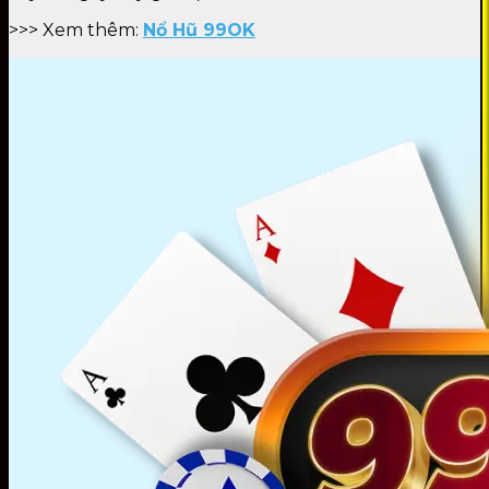
>>> Xem thêm:
Nổ Hũ 99OK