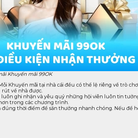
mãi Khuyến mãi 99OK
ỗi Khuyến mãi tại nhà cái đều có thể lệ riêng về trò ch
 rút về nhà được.
luôn ghi nhận và yêu quý những hội viên luôn tin tưởng
hơn trong các chương trình.
nh đúng thời điểm để săn thưởng nhanh chóng. Nếu để hế