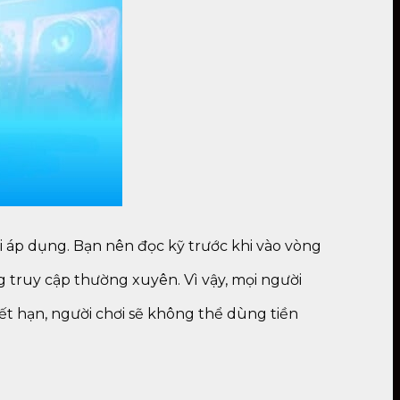
ơi áp dụng. Bạn nên đọc kỹ trước khi vào vòng
 truy cập thường xuyên. Vì vậy, mọi người
t hạn, người chơi sẽ không thể dùng tiền