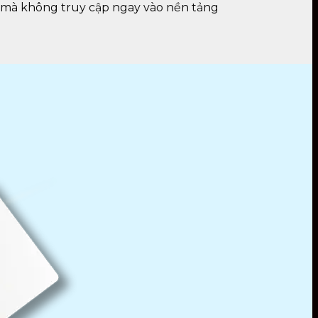
mà không truy cập ngay vào nền tảng