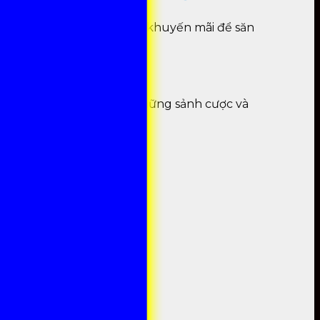
lòng biết về thể lệ các mã khuyến mãi để săn
 bạn.
hơi dễ dàng trải nghiệm những sảnh cược và
ng trình cho phù hợp nhất.