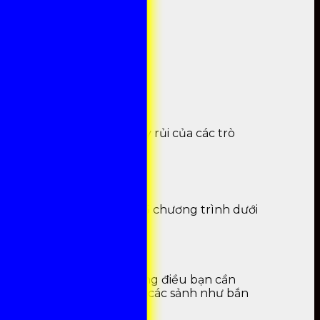
g thời, với tính chất may rủi của các trò
 giá của thành viên, có 5 chương trình dưới
yệt tài khoản. Tất cả những điều bạn cần
 tiền thưởng để đầu tư vào các sảnh như bắn