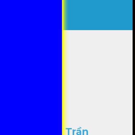
ấp Dẫn Kịch Trần