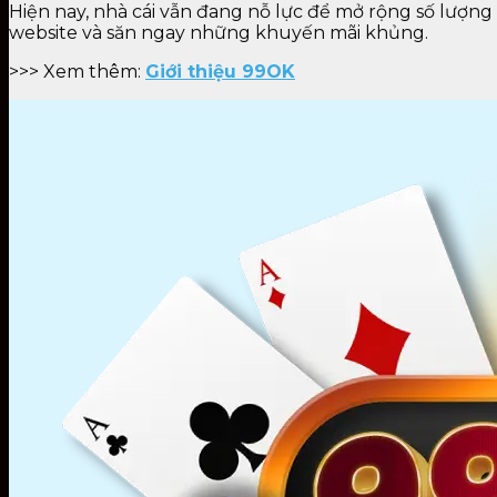
Hiện nay, nhà cái vẫn đang nỗ lực để mở rộng số lượng
website và săn ngay những khuyến mãi khủng.
>>> Xem thêm:
Giới thiệu 99OK