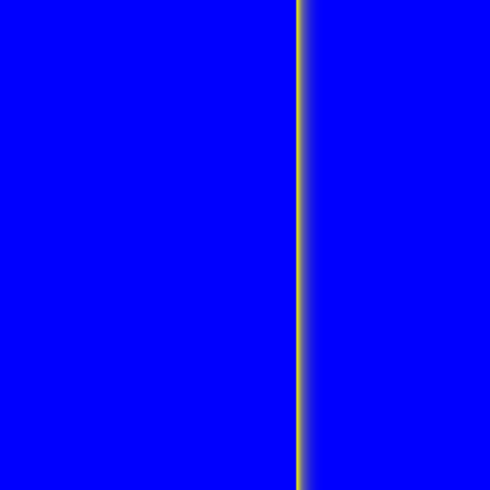
Nhóm Kéo
U88 không còn là...