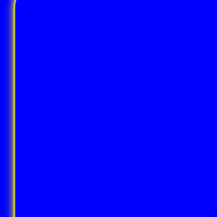
Skip
to
content
99OK
Giới thiệu 99OK
CSKH 99OK
Liên hệ 99ok
Chính sách bảo mật 99OK
Điều khoản và điều kiện 99OK
Khuyến mãi 99OK
Đăng Ký
HƯỚNG DẪN
Đăng Nhập
Đăng ký 99ok
Đăng Nhập 99OK
Nạp Tiền 99OK
Rút tiền 99OK
Tải App 99OK
Thể Thao
Xổ Số
Casino
Bắn Cá
Đá Gà