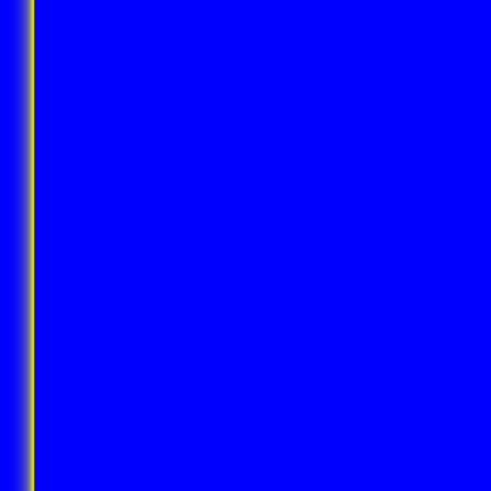
Nổ Hũ
BLOG
Đăng Nhập
Đăng Ký
Home
-
HƯỚNG DẪN
Category Archives:
HƯỚNG