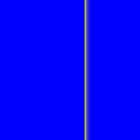
 bet thủ...