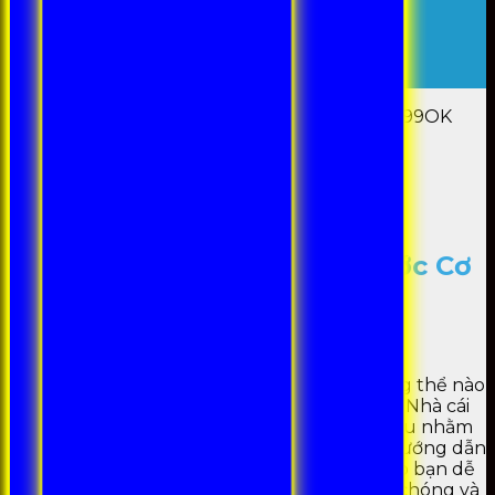
BLOG
Đăng Nhập
Đăng Ký
Home
-
HƯỚNG DẪN
-
Hướng Dẫn Nạp Tiền 99OK
Nhanh Chóng Chỉ Qua 4 Bước Cơ Bản
HƯỚNG DẪN
Hướng Dẫn Nạp Tiền 99OK
Nhanh Chóng Chỉ Qua 4 Bước Cơ
Bản
Posted on
21/06/2024
14/02/2025
by
99OK
Quá trình
nạp tiền 99OK
là một bước không thể nào
thiếu khi bạn trải nghiệm các trò chơi online. Nhà cái
hỗ trợ đa dạng hình thức giao dịch khác nhau nhằm
giúp bạn có trải nghiệm tuyệt vời nhất. Bài hướng dẫn
dưới đây của
99ok
sẽ hướng dẫn chi tiết giúp bạn dễ
dàng hoàn thành quá trình nạp tiền nhanh chóng và