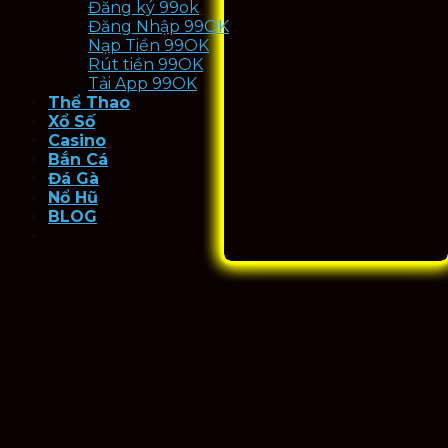
Đăng ký 99ok
Đăng Nhập 99OK
Nạp Tiền 99OK
Rút tiền 99OK
Tải App 99OK
Thể Thao
Xổ Số
Casino
Bắn Cá
Đá Gà
Nổ Hũ
BLOG