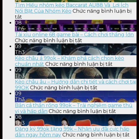
Tìm Hiểu nhóm kéo Baccarat AU88 Và Lợi Ích
Nổi Bật Của Nhóm Kéo
Chức năng bình luận bị
ở
tắt
Tìm
08
Hiểu
Th5
nhóm
Tài xỉu online 68 game bài – Cách chơi thắng lớn
kéo
ở
Chức năng bình luận bị tắt
Baccarat
Tài
09
AU88
xỉu
Th3
Và
online
Kèo châu á 99ok – Khám phá cách chọn kèo
Lợi
68
ở
chuẩn nhất
Chức năng bình luận bị tắt
Ích
game
Kèo
09
Nổi
bài
châu
Th3
Bật
–
á
Kèo châu âu – Hướng dẫn chi tiết và cách chơi tại
Của
Cách
ở
99ok
99OK
Chức năng bình luận bị tắt
Nhóm
chơi
Kèo
–
09
Kéo
thắng
châu
Khám
Th3
lớn
âu
phá
Bắn cá thần rồng 99ok – Trải nghiệm game thú
–
cách
ở
vị và hấp dẫn
Chức năng bình luận bị tắt
Hướng
chọn
Bắn
08
dẫn
kèo
cá
Th3
chi
chuẩn
thần
Đăng ký 99ok tặng 99k – Nhận ưu đãi cực hấp
tiết
nhất
rồng
ở
dẫn ngay hôm nay
Chức năng bình luận bị tắt