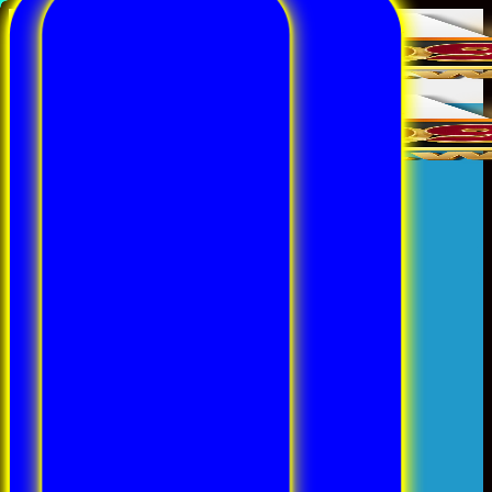
Skip
to
content
99OK
Giới thiệu 99OK
CSKH 99OK
Liên hệ 99ok
Chính sách bảo mật 99OK
Điều khoản và điều kiện 99OK
Đăng Ký
Khuyến mãi 99OK
Đăng Nhập
HƯỚNG DẪN
Đăng ký 99ok
Đăng Nhập 99OK
Nạp Tiền 99OK
Rút tiền 99OK
Tải App 99OK
Thể Thao
Xổ Số
Casino
Bắn Cá
Đá Gà
Nổ Hũ