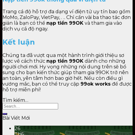
Trang cá độ hỗ trợ đa dạng ví điện tử uy tín bao gồm
MoMo, ZaloPay, VietPay, . .. Chỉ cần vài ba thao tác đơn
giản là bạn có thể
nạp tiền 99OK
và tham gia vào
dịch vụ cá độ ngay.
Kết luận
Chúng ta đã vượt qua một hành trình giới thiệu sơ
lược về cách thức
nạp tiền 99OK
dành cho những
người chơi mới. Hy vọng những nội dung trên sẽ bổ
sung cho bạn kiến thức giúp tham gia 99OK trở nên
an toàn, yên tâm hơn bao giờ hết. Nếu còn điều gì
vướng mắc, bạn có thể truy cập
99ok works
để được
hỗ trợ miễn phí!
Tìm kiếm…
Bài Viết Mới
26
Th6