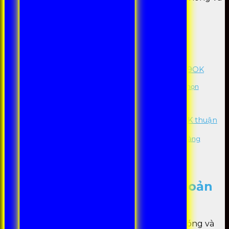
dễ dàng.
Table of Contents
Các bước nạp tiền vào tài khoản nhà cái 99OK
Bước 1: Mở tài khoản và đăng nhập
Bước 2: Lựa chọn hình thức nạp tiền và chọn
phương thức nạp
Bước 3: Xác nhận giao dịch
Bước 4: Chờ hệ thống phản hồi
Tổng hợp các phương thức nạp tiền 99OK thuận
tiện
Nạp tiền 99ok qua chuyển khoản ngân hàng
Nạp tiền 99OK bằng thẻ cào di động
Nạp tiền 99ok thông qua ví điện tử
Kết luận
Các bước nạp tiền vào tài khoản
nhà cái 99OK
Nạp tiền 99OK
được triển khai rất nhanh chóng và