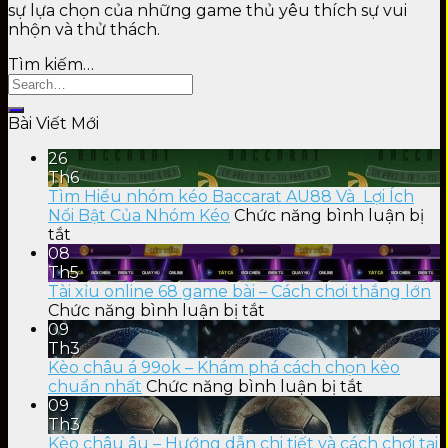
sự lựa chọn của những game thủ yêu thích sự vui
nhộn và thử thách.
Tìm kiếm…
Bài Viết Mới
26
Th6
Tìm Hiểu nhóm kéo Baccarat AU88 Và Lợi Ích
Nổi Bật Của Nhóm Kéo
Chức năng bình luận bị
ở
tắt
Tìm
08
Hiểu
Th5
nhóm
Tài xỉu online 68 game bài – Cách chơi thắng lớn
kéo
ở
Chức năng bình luận bị tắt
Baccarat
Tài
09
AU88
xỉu
Th3
Và
online
Kèo châu á 99ok – Khám phá cách chọn kèo
Lợi
68
ở
chuẩn nhất
Chức năng bình luận bị tắt
Ích
game
Kèo
09
Nổi
bài
châu
Th3
Bật
–
á
Kèo châu âu – Hướng dẫn chi tiết và cách chơi tại