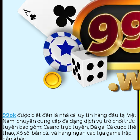
nay
99ok
được biết đến là nhà cái uy tín hàng đầu tại Việt
Nam, chuyên cung cấp đa dạng dịch vụ trò chơi trực
tuyến bao gồm: Casino trực tuyến, Đá gà, Cá cược thể
thao, Xổ số, bắn cá…và hàng ngàn các tựa game hấp
dẫn khác.