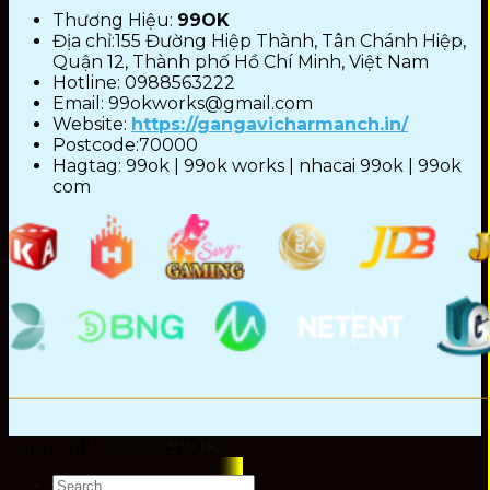
Thương Hiệu:
99OK
Địa chỉ:155 Đường Hiệp Thành, Tân Chánh Hiệp,
Quận 12, Thành phố Hồ Chí Minh, Việt Nam
Hotline: 0988563222
Email:
99okworks@gmail.com
Website:
https://gangavicharmanch.in/
Postcode:70000
Hagtag: 99ok | 99ok works | nhacai 99ok | 99ok
com
Copyright 2026 ©
99OK