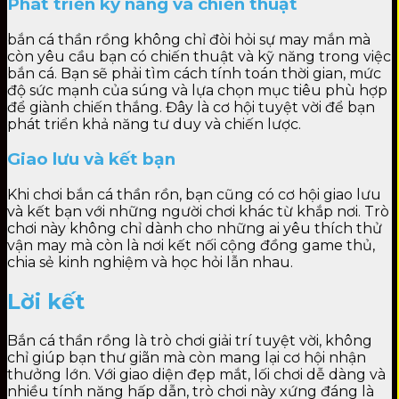
Phát triển kỹ năng và chiến thuật
bắn cá thần rồng không chỉ đòi hỏi sự may mắn mà
còn yêu cầu bạn có chiến thuật và kỹ năng trong việc
bắn cá. Bạn sẽ phải tìm cách tính toán thời gian, mức
độ sức mạnh của súng và lựa chọn mục tiêu phù hợp
để giành chiến thắng. Đây là cơ hội tuyệt vời để bạn
phát triển khả năng tư duy và chiến lược.
Giao lưu và kết bạn
Khi chơi bắn cá thần rồn, bạn cũng có cơ hội giao lưu
và kết bạn với những người chơi khác từ khắp nơi. Trò
chơi này không chỉ dành cho những ai yêu thích thử
vận may mà còn là nơi kết nối cộng đồng game thủ,
chia sẻ kinh nghiệm và học hỏi lẫn nhau.
Lời kết
Bắn cá thần rồng là trò chơi giải trí tuyệt vời, không
chỉ giúp bạn thư giãn mà còn mang lại cơ hội nhận
thưởng lớn. Với giao diện đẹp mắt, lối chơi dễ dàng và
nhiều tính năng hấp dẫn, trò chơi này xứng đáng là