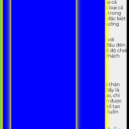
Người chơi sẽ sử dụng súng để bắn vào các loại cá
trong đại dương, từ cá nhỏ đến cá khủng, mỗi loại cá
sẽ có giá trị điểm thưởng khác nhau. Ngoài ra, trong
quá trình chơi, bạn sẽ gặp phải các thử thách đặc biệt
như cá thần rồng, các loại cá boss với giá trị thưởng
lớn hơn.
bắn cá thần rồng có các chế độ chơi phù hợp với
nhiều đối tượng người chơi, từ người mới bắt đầu đến
những game thủ kỳ cựu. Bạn có thể chọn chế độ chơi
dễ để làm quen, hoặc thử sức với những thử thách
khó hơn khi đã thành thạo.
Tính năng đặc biệt
Một trong những tính năng thú vị của bắn cá thần
rồng chính là sự xuất hiện của cá thần rồng. Đây là
những loài cá có giá trị điểm thưởng cực kỳ cao, chỉ
cần tiêu diệt được một con là bạn có thể nhận được
một số tiền thưởng khổng lồ. Đây là một yếu tố tạo
nên sự hấp dẫn của trò chơi, khiến người chơi luôn
cảm thấy thích thú và hứng khởi.