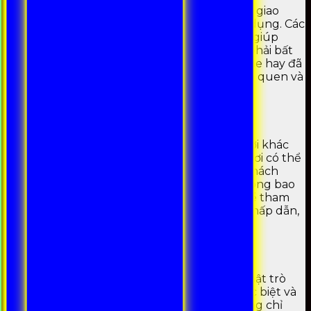
Một điểm cộng khác của bắn cá thần rồng là giao
diện người dùng cực kỳ thân thiện và dễ sử dụng. Các
chức năng trong game được sắp xếp hợp lý, giúp
người chơi dễ dàng thao tác mà không gặp phải bất
kỳ khó khăn nào. Dù là lần đầu tiên chơi game hay đã
có kinh nghiệm, bạn đều có thể dễ dàng làm quen và
tận hưởng trò chơi một cách thoải mái.
Nhiều chế độ chơi và thử thách
bắn cá thần rồng cung cấp nhiều chế độ chơi khác
nhau, từ cơ bản đến nâng cao, giúp người chơi có thể
thử sức ở nhiều cấp độ khác nhau. Các thử thách
trong game cũng rất đa dạng, khiến bạn không bao
giờ cảm thấy nhàm chán. Ngoài ra, bạn có thể tham
gia các sự kiện trong game để nhận thưởng hấp dẫn,
tạo thêm động lực để chơi lâu dài.
Cập nhật thường xuyên
bắn cá thần rồng luôn chú trọng việc cập nhật trò
chơi với những tính năng mới, các sự kiện đặc biệt và
những phần thưởng hấp dẫn. Điều này không chỉ