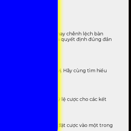
ế giới cá cược thể thao..
hức tạp như số bàn thắng hay chênh lệch bàn
ng độ của các đội và đưa ra quyết định đúng đắn
một cách dễ dàng và thú vị. Hãy cùng tìm hiểu
c hiển thị cùng với các tỷ lệ cược cho các kết
 cược vào kết quả nào.
thắng là 4.00, bạn chỉ cần đặt cược vào một trong