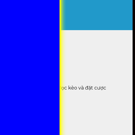
 thắng lớn, hãy học cách đọc kèo và đặt cược