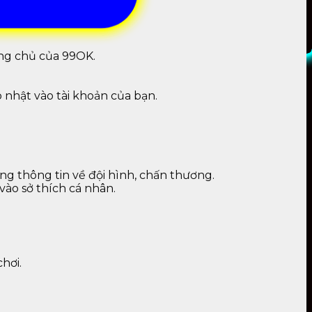
ang chủ của 99OK.
 nhật vào tài khoản của bạn.
ng thông tin về đội hình, chấn thương.
vào sở thích cá nhân.
chơi.