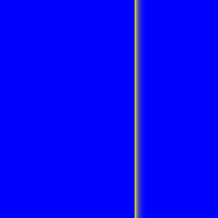
chi tiết và cách chơi tại 99OK
ng trận cầu.