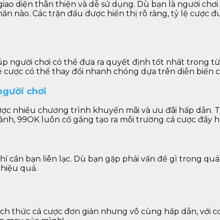
o diện thân thiện và dễ sử dụng. Dù bạn là người chơi
 nào. Các trận đấu được hiển thị rõ ràng, tỷ lệ cược đư
iúp người chơi có thể đưa ra quyết định tốt nhất trong 
 lệ cược có thể thay đổi nhanh chóng dựa trên diễn biến 
người chơi
được nhiều chương trình khuyến mãi và ưu đãi hấp dẫn. 
nh, 99OK luôn cố gắng tạo ra môi trường cá cược đầy hấ
chỉ cần bạn liên lạc. Dù bạn gặp phải vấn đề gì trong q
 hiệu quả.
ch thức cá cược đơn giản nhưng vô cùng hấp dẫn, với c