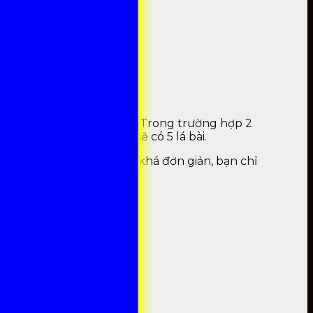
có cách chia bài khác nhau. Trong trường hợp 2
ng hợp 4 người chơi thì sẽ có 5 lá bài.
chơi. Luật chơi của game khá đơn giản, bạn chỉ