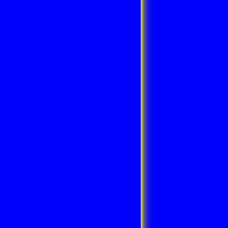
nh bài dễ chơi dễ trúng
bằng cách sử dụng các lá bài màu đỏ và căn cứ vào đó tí
g. Ngược lại, người chơi thua cược sẽ mất số tiền đã đặ