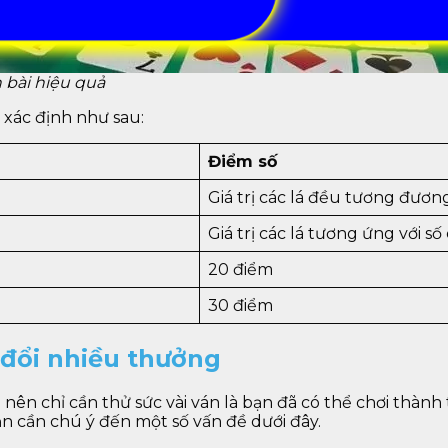
 bài hiệu quả
xác định như sau:
Điểm số
Giá trị các lá đều tương đươn
Giá trị các lá tương ứng với số 
20 điểm
30 điểm
 đổi nhiều thưởng
nên chỉ cần thử sức vài ván là bạn đã có thể chơi thành
n cần chú ý đến một số vấn đề dưới đây.