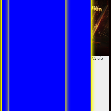
Khuyến Mãi 79king Chào Mừng Thành Viên Mới Ưu
Đãi Hấp Dẫn Nhất
Table of Contents
Ưu đãi đặc biệt
Điều khoản và điều kiện
Ưu đãi đặc biệt