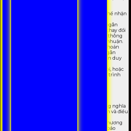
thưởng.
Tài khoản đã tham gia đặt cược không thể nhận
khuyến mãi tặng tiền thưởng.
Sau khi đăng ký tài khoản, số tài khoản ngân
hàng và thông tin cá nhân không được thay đổi
trước lần rút tiền đầu tiên. Việc thay đổi thông
tin này có thể dẫn đến việc khấu trừ lợi nhuận.
Mỗi thành viên (cùng thiết bị, cùng tài khoản
game, cùng địa chỉ IP, cùng tài khoản ngân
hàng) chỉ được nhận khuyến mãi một lần duy
nhất.
Các tài khoản trùng lặp địa chỉ IP, thiết bị, hoặc
thông tin cá nhân sẽ bị loại khỏi chương trình
khuyến mãi.
Điều khoản và điều kiện
Tham gia chương trình khuyến mãi đồng nghĩa
với việc bạn đã đồng ý với các điều khoản và điều
kiện của chương trình.
79KING có quyền sửa đổi hoặc hủy bỏ chương
trình khuyến mãi mà không cần thông báo