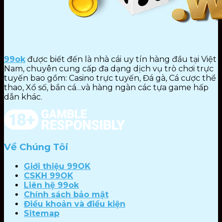
99ok
được biết đến là nhà cái uy tín hàng đầu tại Việt
Nam, chuyên cung cấp đa dạng dịch vụ trò chơi trực
tuyến bao gồm: Casino trực tuyến, Đá gà, Cá cược thể
thao, Xổ số, bắn cá…và hàng ngàn các tựa game hấp
dẫn khác.
Về Chúng Tôi
Giới thiệu 99OK
CSKH 99OK
Liên hệ 99ok
Chính sách bảo mật
Điều khoản và điều kiện
Sitemap