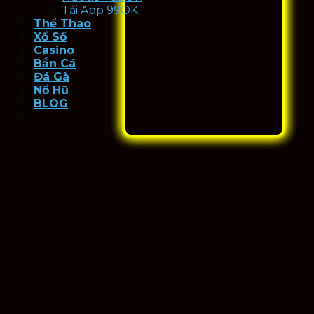
Tải App 99OK
Thể Thao
Xổ Số
Casino
Bắn Cá
Đá Gà
Nổ Hũ
BLOG