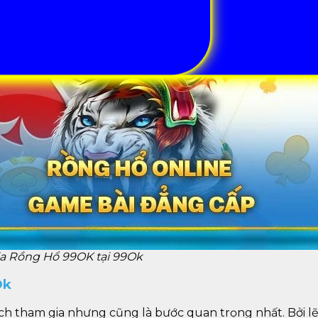
a Rồng Hổ 99OK tại 99Ok
Ok
h tham gia nhưng cũng là bước quan trọng nhất. Bởi lẽ 