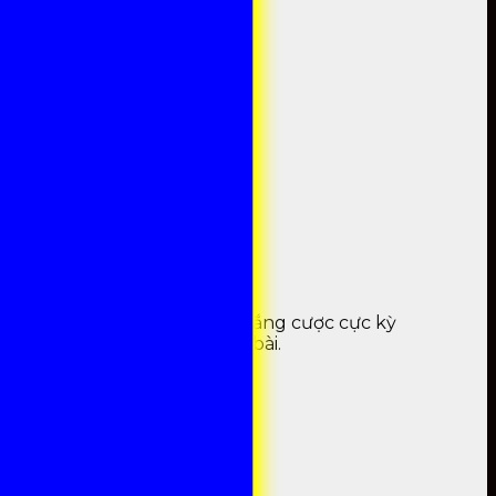
cùng đơn giản nhưng tỷ lệ thắng cược cực kỳ
 thể sử dụng lên tới 6 – 8 bộ bài.