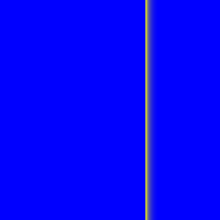
ầu
ghiệm
g Hổ 99OK
uồn gốc từ Campuchia. Nó sở hữu cho mình luật chơi vô 
c, trò chơi
cũng sử dụng bộ bài Tây 52 lá, mỗi lần chơi có