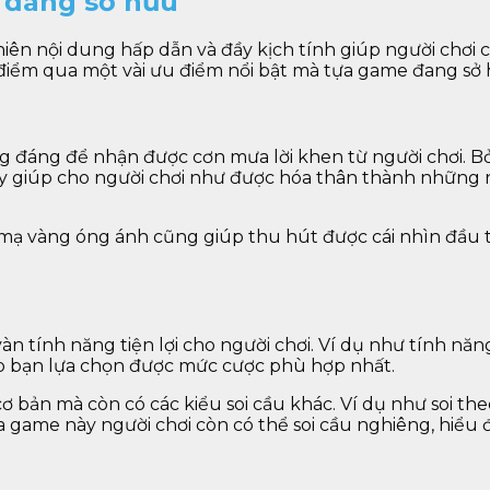
 đang sở hữu
nhiên nội dung hấp dẫn và đầy kịch tính giúp người chơi
g điểm qua một vài ưu điểm nổi bật mà tựa game đang sở
đáng để nhận được cơn mưa lời khen từ người chơi. Bởi 
y giúp cho người chơi như được hóa thân thành những n
mạ vàng óng ánh cũng giúp thu hút được cái nhìn đầu 
ô vàn tính năng tiện lợi cho người chơi. Ví dụ như tính 
iúp bạn lựa chọn được mức cược phù hợp nhất.
cơ bản mà còn có các kiểu soi cầu khác. Ví dụ như soi 
 tựa game này người chơi còn có thể soi cầu nghiêng, hiể