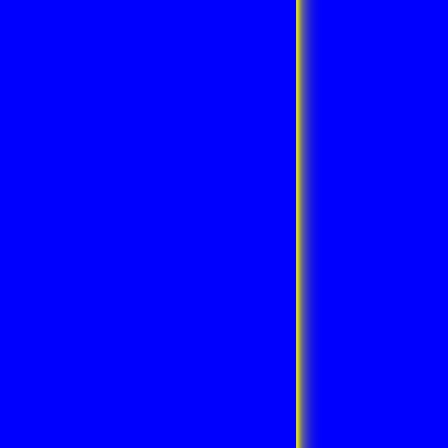
ổi Thưởng Cực Hấp Dẫn
tham gia tựa game này các bạn không cần với đấu với Deal
thắng khi tham gia trò chơi này không chỉ cần sử dụng
 người mới bắt đầu