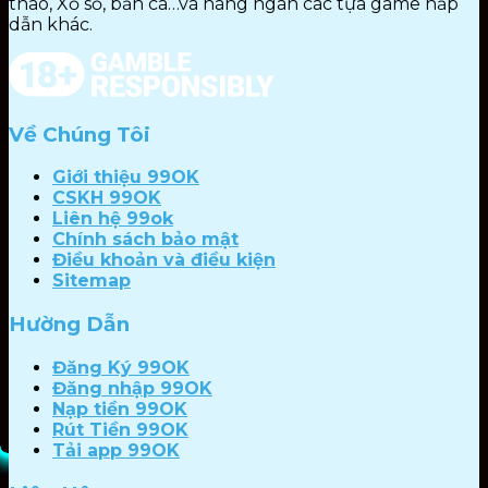
thao, Xổ số, bắn cá…và hàng ngàn các tựa game hấp
dẫn khác.
Về Chúng Tôi
Giới thiệu 99OK
CSKH 99OK
Liên hệ 99ok
Chính sách bảo mật
Điều khoản và điều kiện
Sitemap
Hường Dẫn
Đăng Ký 99OK
Đăng nhập 99OK
Nạp tiền 99OK
Rút Tiền 99OK
Tải app 99OK