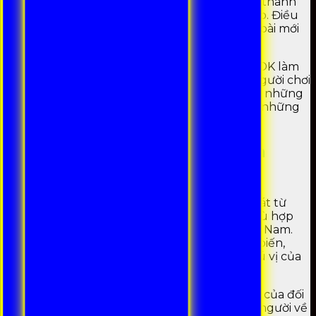
đã thêm sự mới lạ với hình ảnh sinh động, âm thanh
sống động với hiệu ứng chuyển động độc đáo. Điều
này giúp người chơi trải qua trải nghiệm chơi bài mới
mẻ hơn, nâng cao độ hứng thú.
Cùng với đó, tỷ lệ trả thưởng hấp dẫn của 99OK làm
cho trò chơi trở nên thú vị hơn bao giờ hết. Người chơi
có cơ hội biến đổi giấc mơ thành hiện thực với những
phần thưởng lớn, đưa họ đến với thế giới của những
triệu phú.
Luật chơi Tiến lên miền Nam
99OK
Luật chơi
Tiến lên miền Nam 99OK
xuất phát từ
game bài phương Tây và được biến đổi để phù hợp
với khẩu vị và phong cách chơi của người Việt Nam.
Ngày nay, chúng trở thành một trò chơi phổ biến,
99OK đã đưa ra một phiên bản độc đáo và thú vị của
trò chơi này.
Bản chất của trò chơi là thành viên cần ăn bài của đối
thủ và cố gắng chặn bài của họ để trở thành người về