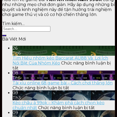
như những mẹo chơi đơn giản. Hãy áp dụng những bí
quyết và kinh nghiệm này để tận hưởng trải nghiệm
chơi game thú vị và có cơ hội chiến thắng lớn.
Tìm kiếm…
Bài Viết Mới
26
Th6
Tìm Hiểu nhóm kéo Baccarat AU88 Và Lợi Ích
Nổi Bật Của Nhóm Kéo
Chức năng bình luận bị
ở
tắt
Tìm
08
Hiểu
Th5
nhóm
Tài xỉu online 68 game bài – Cách chơi thắng lớn
kéo
ở
Chức năng bình luận bị tắt
Baccarat
Tài
09
AU88
xỉu
Th3
Và
online
Kèo châu á 99ok – Khám phá cách chọn kèo
Lợi
68
ở
chuẩn nhất
Chức năng bình luận bị tắt
Ích
game
Kèo
09