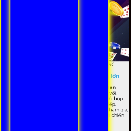
Ưu điểm khi tham gia Tiến lên miền Nam 99OK
Đối diện với sự hấp dẫn từ đổi thưởng lớn
Với số lượng người tham gia hàng triệu,
Tiến lên
miền Nam 99OK
là một trò chơi giải trí tuyệt vời.
Cũng còn là cơ hội để trải nghiệm giây phút hồi hộp
và nhận được những phần thưởng khủng khiếp.
Người tham gia, đặc biệt là những người mới tham gia,
thường có cơ hội trải qua niềm vui đặc biệt khi chiến
thắng. Mang về những khoản tiền đáng kể.