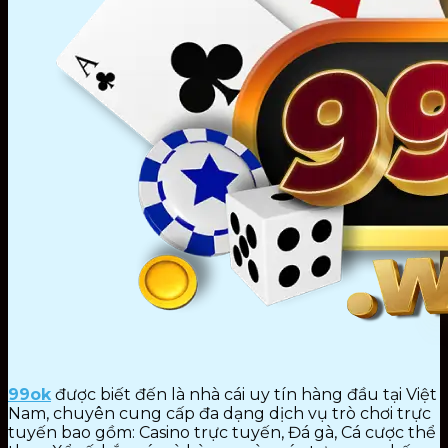
hô
nay
99ok
được biết đến là nhà cái uy tín hàng đầu tại Việt
Nam, chuyên cung cấp đa dạng dịch vụ trò chơi trực
tuyến bao gồm: Casino trực tuyến, Đá gà, Cá cược thể