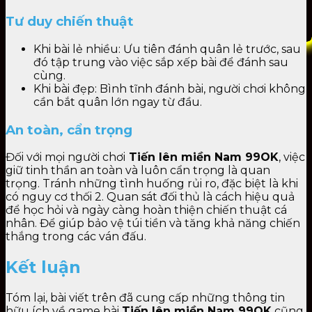
Tư duy chiến thuật
Khi bài lẻ nhiều: Ưu tiên đánh quân lẻ trước, sau
đó tập trung vào việc sắp xếp bài để đánh sau
cùng.
Khi bài đẹp: Bình tĩnh đánh bài, người chơi không
cần bắt quân lớn ngay từ đầu.
An toàn, cẩn trọng
Đối với mọi người chơi
Tiến lên miền Nam 99OK
, việc
giữ tinh thần an toàn và luôn cẩn trọng là quan
trọng. Tránh những tình huống rủi ro, đặc biệt là khi
có nguy cơ thối 2. Quan sát đối thủ là cách hiệu quả
để học hỏi và ngày càng hoàn thiện chiến thuật cá
nhân. Để giúp bảo vệ túi tiền và tăng khả năng chiến
thắng trong các ván đấu.
Kết luận
Tóm lại, bài viết trên đã cung cấp những thông tin
hữu ích về game bài
Tiến lên miền Nam 99OK
cũng