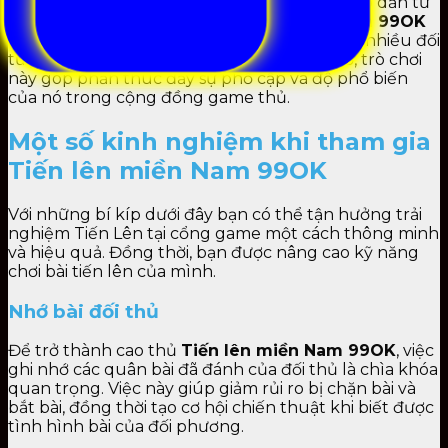
Với lối chơi đơn giản, tính giải trí cao, và sự hấp dẫn từ
những phần thưởng lớn,
Tiến lên miền Nam 99OK
tại 99OK trở thành sự lựa chọn phù hợp cho nhiều đối
tượng người chơi. Từ người lớn đến trẻ nhỏ, trò chơi
này góp phần thúc đẩy sự phổ cập và độ phổ biến
của nó trong cộng đồng game thủ.
Một số kinh nghiệm khi tham gia
Tiến lên miền Nam 99OK
Với những bí kíp dưới đây bạn có thể tận hưởng trải
nghiệm Tiến Lên tại cổng game một cách thông minh
và hiệu quả. Đồng thời, bạn được nâng cao kỹ năng
chơi bài tiến lên của mình.
Nhớ bài đối thủ
Để trở thành cao thủ
Tiến lên miền Nam 99OK
, việc
ghi nhớ các quân bài đã đánh của đối thủ là chìa khóa
quan trọng. Việc này giúp giảm rủi ro bị chặn bài và
bắt bài, đồng thời tạo cơ hội chiến thuật khi biết được
tình hình bài của đối phương.