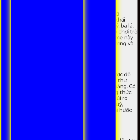
Lối chơi đơn giản
Khác biệt so với Tiến Lên Miền Bắc, Tiến lên giữ
nguyên lối chơi đơn giản, dễ hiểu. Với những khái
niệm cơ bản như bài lẻ, sảnh, đôi thông, tứ quý, ba lá,
và quy tắc lá bài cao hơn chặn lá thấp hơn, trò chơi trở
nên gần gũi và dễ học. Điều này khiến tựa game này
trở thành sự lựa chọn phổ biến cho mọi đối tượng và
lứa tuổi.
Tính giải trí cao
Trò chơi này tập trung vào giải trí hơn là cá cược đỏ
đen. Tựa game này mang lại những giây phút thư
giãn, thoải mái sau những giờ làm việc căng thẳng. Có
tính năng giải trí cao, game thủ có thể thưởng thức
trò chơi mà không phải lo lắng về các yếu tố rủi ro
lớn. Đồng thời, những hình phạt thú vị như quỳ,
búng tai, hay bôi nhọ nồi làm tăng thêm sự hài hước
và phần thú vị.
Thích ứng với mọi đối tượng