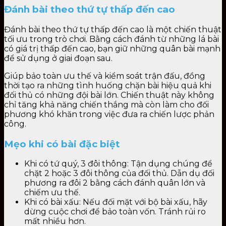
Đánh bài theo thứ tự thấp đến cao
Đánh bài theo thứ tự thấp đến cao là một chiến thuật
tối ưu trong trò chơi. Bằng cách đánh từ những lá bài
có giá trị thấp đến cao, bạn giữ những quân bài mạnh
để sử dụng ở giai đoạn sau.
Giúp bảo toàn ưu thế và kiểm soát trận đấu, đồng
thời tạo ra những tình huống chặn bài hiệu quả khi
đối thủ có những đội bài lớn. Chiến thuật này không
chỉ tăng khả năng chiến thắng mà còn làm cho đối
phương khó khăn trong việc đưa ra chiến lược phản
công.
Mẹo khi có bài đặc biệt
Khi có tứ quý, 3 đôi thông: Tận dụng chúng để
chặt 2 hoặc 3 đôi thông của đối thủ. Dẫn dụ đối
phương ra đôi 2 bằng cách đánh quân lớn và
chiếm ưu thế.
Khi có bài xấu: Nếu đối mặt với bộ bài xấu, hãy
dừng cuộc chơi để bảo toàn vốn. Tránh rủi ro
mất nhiều hơn.