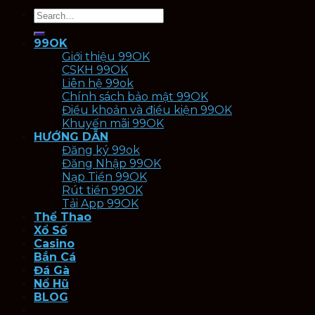
99OK
Giới thiệu 99OK
CSKH 99OK
Liên hệ 99ok
Chính sách bảo mật 99OK
Điều khoản và điều kiện 99OK
Khuyến mãi 99OK
HƯỚNG DẪN
Đăng ký 99ok
Đăng Nhập 99OK
Nạp Tiền 99OK
Rút tiền 99OK
Tải App 99OK
Thể Thao
Xổ Số
Casino
Bắn Cá
Đá Gà
Nổ Hũ
BLOG